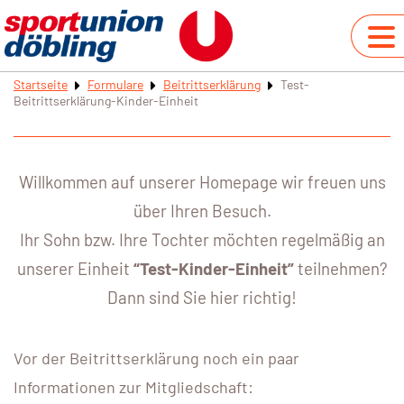
Startseite
Formulare
Beitrittserklärung
Test-
Beitrittserklärung-Kinder-Einheit
Willkommen auf unserer Homepage wir freuen uns
über Ihren Besuch.
Ihr Sohn bzw. Ihre Tochter möchten regelmäßig an
unserer Einheit
“Test-Kinder-Einheit”
teilnehmen?
Dann sind Sie hier richtig!
Vor der Beitrittserklärung noch ein paar
Informationen zur Mitgliedschaft: