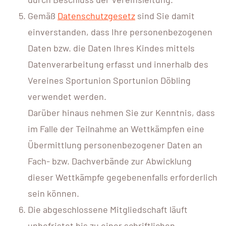
Gemäß
Datenschutzgesetz
sind Sie damit
einverstanden, dass Ihre personenbezogenen
Daten bzw. die Daten Ihres Kindes mittels
Datenverarbeitung erfasst und innerhalb des
Vereines Sportunion Sportunion Döbling
verwendet werden.
Darüber hinaus nehmen Sie zur Kenntnis, dass
im Falle der Teilnahme an Wettkämpfen eine
Übermittlung personenbezogener Daten an
Fach- bzw. Dachverbände zur Abwicklung
dieser Wettkämpfe gegebenenfalls erforderlich
sein können.
Die abgeschlossene Mitgliedschaft läuft
unbefristet bis zu einer schriftlichen