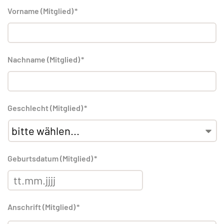
Vorname (Mitglied)
*
Nachname (Mitglied)
*
Geschlecht (Mitglied)
*
Geburtsdatum (Mitglied)
*
Anschrift (Mitglied)
*