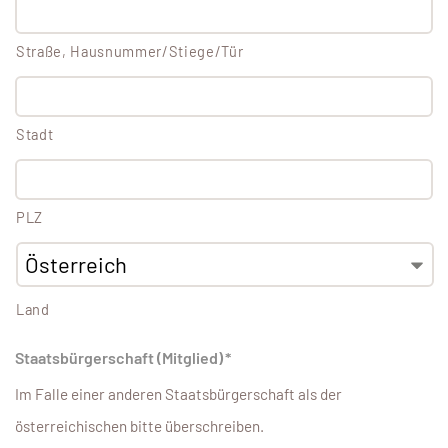
Straße, Hausnummer/Stiege/Tür
Stadt
PLZ
Land
Staatsbürgerschaft (Mitglied)
*
Im Falle einer anderen Staatsbürgerschaft als der
österreichischen bitte überschreiben.