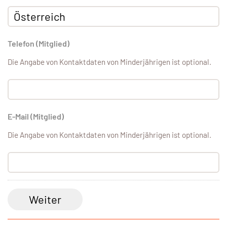
Telefon (Mitglied)
Die Angabe von Kontaktdaten von Minderjährigen ist optional.
E-Mail (Mitglied)
Die Angabe von Kontaktdaten von Minderjährigen ist optional.
Weiter