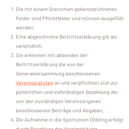
Die mit einem Sternchen gekennzeichneten
Felder sind Pflichtfelder und müssen ausgefüllt
werden.
Eine abgeschickte Beitrittserklärung gilt als
verbindlich.
Sie erkennen mit absenden der
Beitrittserklärung die von der
Generalversammlung beschlossenen
Vereinsstatuten
an und verpflichten sich zur
pünktlichen und vollständigen Bezahlung der
von den zuständigen Vereinsorganen
beschlossenen Beiträge und Abgaben.
Die Aufnahme in die Sportunion Döbling erfolgt
durch Beschluss der Vereinsleitung.