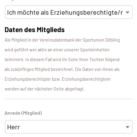
Daten des Mitglieds
Als Mitglied in der Vereinsdatenbank der Sportunion Döbling
wird geführt wer aktiv an einer unserer Sporteinheiten
teilnimmt. In diesem Fall wird ihr Sohn Ihrer Tochter folgend
als zukünftiges Mitglied bezeichnet. Die Daten von Ihnen als
Erziehungsberechtigter bzw. Erziehungsberechtigtem
werden auf der nächsten Seite abgefragt.
Anrede (Mitglied)