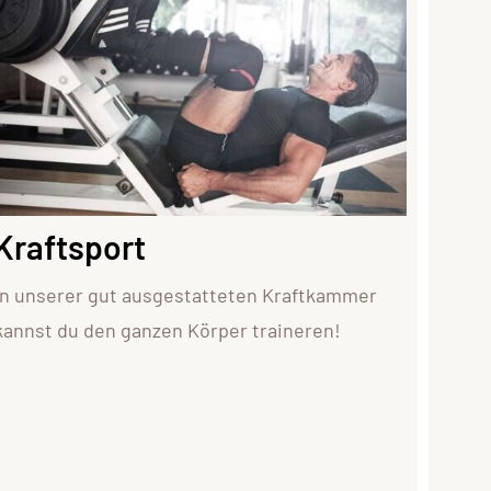
Kraftsport
In unserer gut ausgestatteten Kraftkammer
kannst du den ganzen Körper traineren!