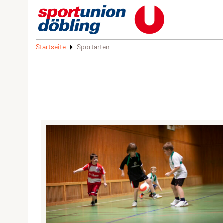
Startseite
Sportarten