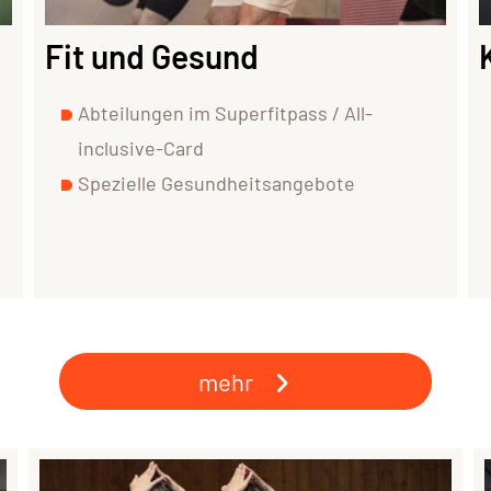
Fit und Gesund
Abteilungen im Superfitpass / All-
inclusive-Card
Spezielle Gesundheitsangebote
mehr