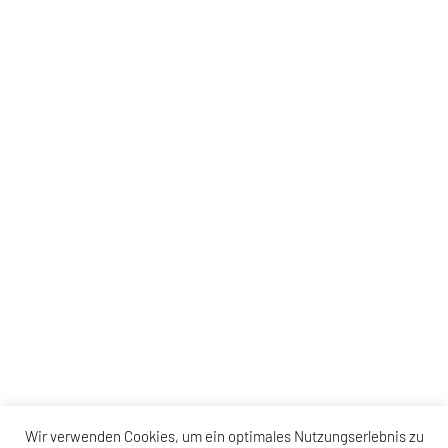
Wir verwenden Cookies, um ein optimales Nutzungserlebnis zu