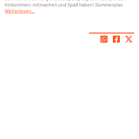
hinkommen, mitmachen und Spaß haben! Sommerplan
Weiterlesen...