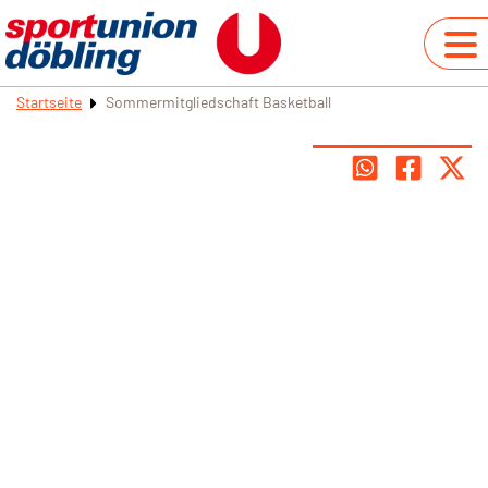
Startseite
Sommermitgliedschaft Basketball