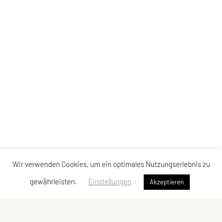
Wir verwenden Cookies, um ein optimales Nutzungserlebnis zu
gewährleisten.
Einstellungen
Akzeptieren