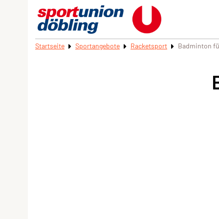
Startseite
Sportangebote
Racketsport
Badminton fü