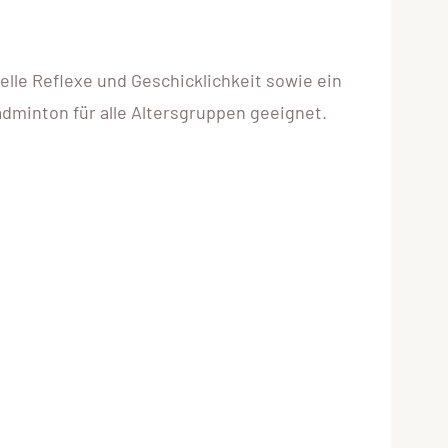
elle Reflexe und Geschicklichkeit sowie ein
adminton für alle Altersgruppen geeignet.