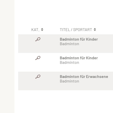
KAT.
TITEL / SPORTART
Badminton für Kinder
Badminton
Badminton für Kinder
Badminton
Badminton für Erwachsene
Badminton