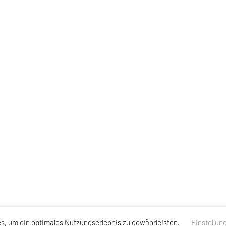
s, um ein optimales Nutzungserlebnis zu gewährleisten.
Einstellun