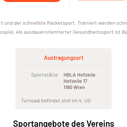
rt und der schnellste Racketsport. Trainiert werden schn
sspiel. Als ausdauerorientierter Gesundheitssport ist B
Austragungsort
Sportstätte
HBLA Hofzeile
Hofzeile 17
1190 Wien
Turnsaal befindet sich im 4. UG
Sportangebote des Vereins