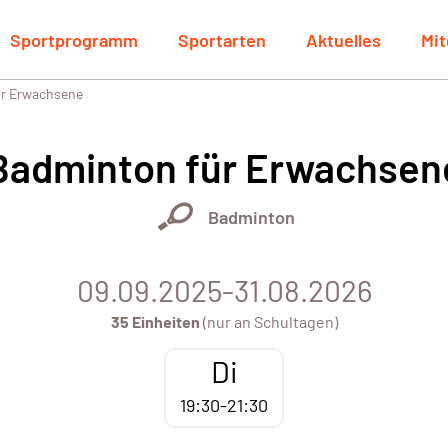
Sportprogramm
Sportarten
Aktuelles
Mit
r Erwachsene
Badminton für Erwachsen
Badminton
09.09.2025-31.08.2026
35 Einheiten
(nur an Schultagen)
Di
19:30-21:30