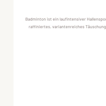
Badminton ist ein laufintensiver Hallenspo
raffiniertes, variantenreiches Täuschung