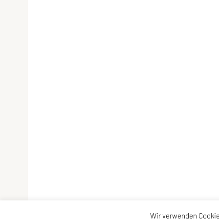
Wir verwenden Cookie