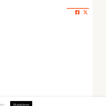
gen
Akzeptieren