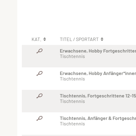
KAT.
TITEL / SPORTART
Erwachsene, Hobby Fortgeschritte
Tischtennis
Erwachsene, Hobby Anfänger*inne
Tischtennis
Tischtennis, Fortgeschrittene 12-15
Tischtennis
Tischtennis, Anfänger & Fortgeschri
Tischtennis