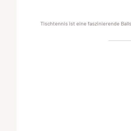
Tischtennis ist eine faszinierende Ball