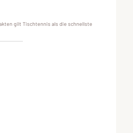
kten gilt Tischtennis als die schnellste