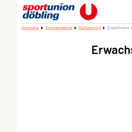
Startseite
Sportangebote
Racketsport
Erwachsene, 
Erwachs