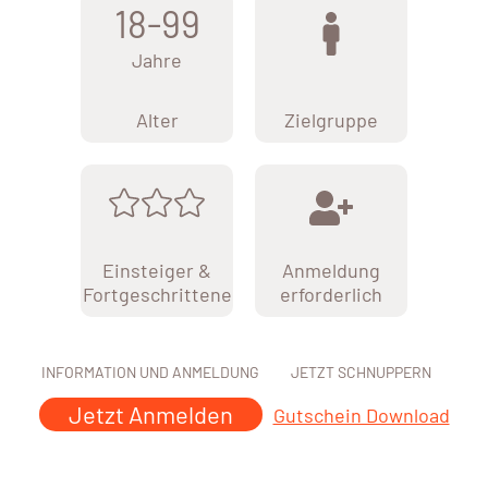
18-99
Jahre
Alter
Zielgruppe
Einsteiger &
Anmeldung
Fortgeschrittene
erforderlich
INFORMATION UND ANMELDUNG
JETZT SCHNUPPERN
Jetzt Anmelden
Gutschein Download