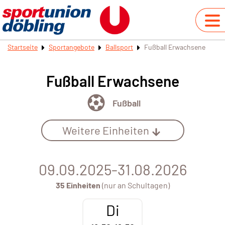
Startseite
Sportangebote
Ballsport
Fußball Erwachsene
Fußball Erwachsene
Fußball
Weitere Einheiten
09.09.2025-31.08.2026
35 Einheiten
(nur an Schultagen)
Di