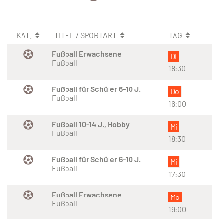
KAT.
TITEL / SPORTART
TAG
Fußball Erwachsene
Di
Fußball
18:30
Fußball für Schüler 6-10 J.
Do
Fußball
16:00
Fußball 10-14 J., Hobby
Mi
Fußball
18:30
Fußball für Schüler 6-10 J.
Mi
Fußball
17:30
Fußball Erwachsene
Mo
Fußball
19:00