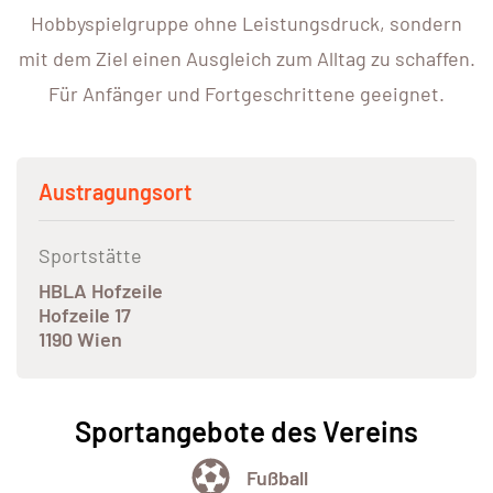
Hobbyspielgruppe ohne Leistungsdruck, sondern
mit dem Ziel einen Ausgleich zum Alltag zu schaffen.
Für Anfänger und Fortgeschrittene geeignet.
Austragungsort
Sportstätte
HBLA Hofzeile
Hofzeile 17
1190 Wien
Sportangebote des Vereins
Fußball