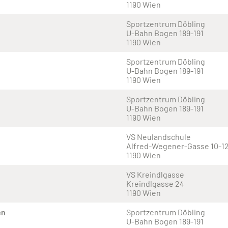
1190 Wien
Sportzentrum Döbling
U-Bahn Bogen 189-191
1190 Wien
Sportzentrum Döbling
U-Bahn Bogen 189-191
1190 Wien
Sportzentrum Döbling
U-Bahn Bogen 189-191
1190 Wien
VS Neulandschule
Alfred-Wegener-Gasse 10-1
1190 Wien
VS Kreindlgasse
Kreindlgasse 24
1190 Wien
en
Sportzentrum Döbling
U-Bahn Bogen 189-191