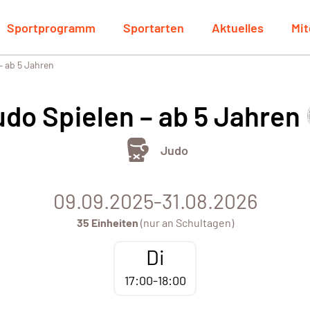
Sportprogramm
Sportarten
Aktuelles
Mit
– ab 5 Jahren
udo Spielen – ab 5 Jahren
Judo
09.09.2025-31.08.2026
35 Einheiten
(nur an Schultagen)
Di
17:00-18:00