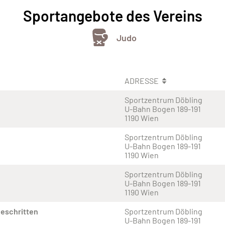
Sportangebote des Vereins
Judo
ADRESSE
Sportzentrum Döbling
U-Bahn Bogen 189-191
1190 Wien
Sportzentrum Döbling
U-Bahn Bogen 189-191
1190 Wien
Sportzentrum Döbling
U-Bahn Bogen 189-191
1190 Wien
geschritten
Sportzentrum Döbling
U-Bahn Bogen 189-191