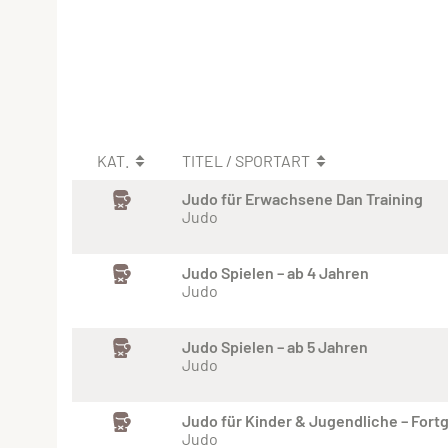
KAT.
TITEL / SPORTART
Judo für Erwachsene Dan Training
Judo
Judo Spielen – ab 4 Jahren
Judo
Judo Spielen – ab 5 Jahren
Judo
Judo für Kinder & Jugendliche – Fort
Judo