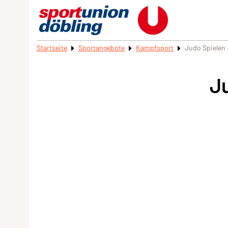
Startseite
Sportangebote
Kampfsport
Judo Spielen 
J