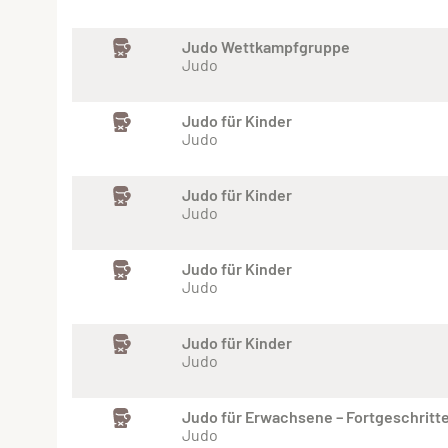
Judo Wettkampfgruppe
Judo
Judo für Kinder
Judo
Judo für Kinder
Judo
Judo für Kinder
Judo
Judo für Kinder
Judo
Judo für Erwachsene – Fortgeschritt
Judo