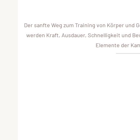
Der sanfte Weg zum Training von Körper und G
werden Kraft, Ausdauer, Schnelligkeit und Bew
Elemente der Kamp