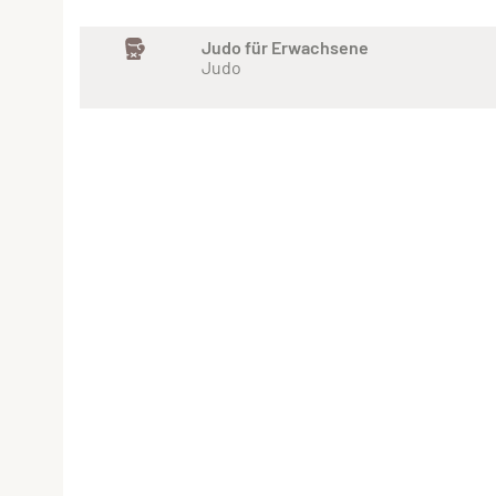
Judo für Erwachsene
Judo