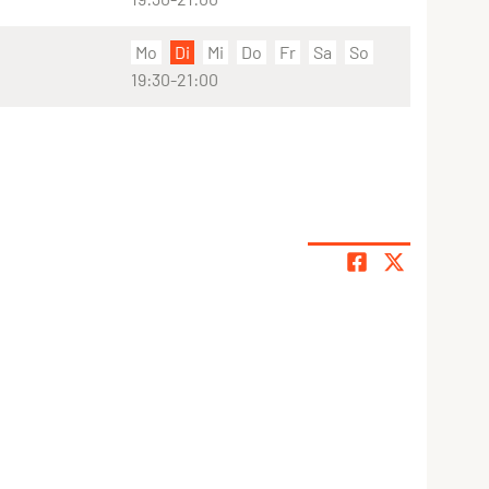
Mo
Di
Mi
Do
Fr
Sa
So
19:30-21:00