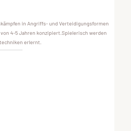
nkämpfen in Angriffs- und Verteidigungsformen
r von 4-5 Jahren konzipiert.Spielerisch werden
techniken erlernt.