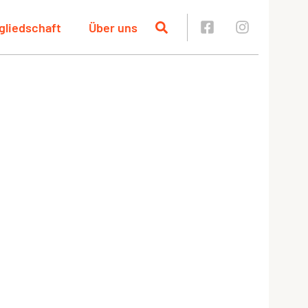
gliedschaft
Über uns