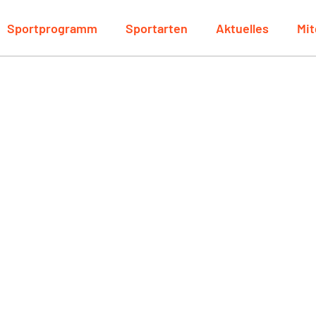
Sportprogramm
Sportarten
Aktuelles
Mit