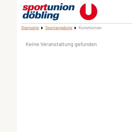
Startseite
Sportangebote
Kunstturnen
Keine Veranstaltung gefunden