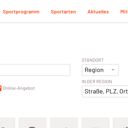
Sportprogramm
Sportarten
Aktuelles
Mit
STANDORT
Region
IN DER REGION
Online-Angebot
Straße, PLZ, Ort,