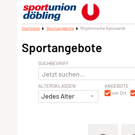
Startseite
Sportangebote
Rhythmische Gymnastik
Sportangebote
SUCHBEGRIFF
ALTERSKLASSEN
ANGEBOTE
vor Ort
Jedes Alter