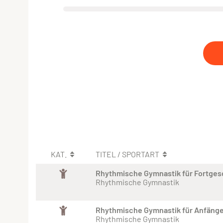
KAT.
TITEL / SPORTART
Rhythmische Gymnastik für Fortges
Rhythmische Gymnastik
Rhythmische Gymnastik für Anfänge
Rhythmische Gymnastik