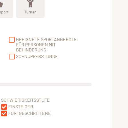
sport
Turnen
GEEIGNETE SPORTANGEBOTE
FÜR PERSONEN MIT
BEHINDERUNG
SCHNUPPERSTUNDE
SCHWIERIGKEITSSTUFE
EINSTEIGER
FORTGESCHRITTENE