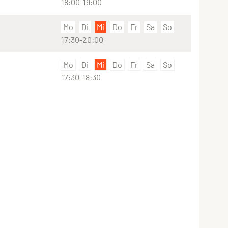
18:00-19:00
Mo
Di
Mi
Do
Fr
Sa
So
17:30-20:00
Mo
Di
Mi
Do
Fr
Sa
So
17:30-18:30