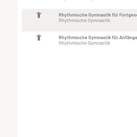
Rhythmische Gymnastik für Fortges
Rhythmische Gymnastik
Rhythmische Gymnastik für Anfänge
Rhythmische Gymnastik