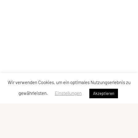
Wir verwenden Cookies, um ein optimales Nutzungserlebnis zu
gewährleisten.
Einstellungen
Akzeptieren