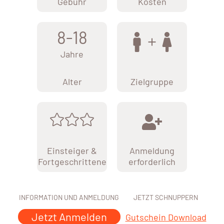
Gebühr
Kosten
8-18
Jahre
Alter
Zielgruppe
Einsteiger &
Anmeldung
Fortgeschrittene
erforderlich
INFORMATION UND ANMELDUNG
JETZT SCHNUPPERN
Jetzt Anmelden
Gutschein Download