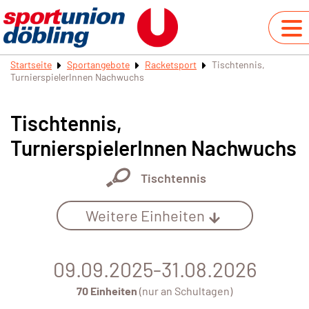
Startseite
Sportangebote
Racketsport
Tischtennis,
TurnierspielerInnen Nachwuchs
Tischtennis,
TurnierspielerInnen Nachwuchs
Tischtennis
Weitere Einheiten
09.09.2025-31.08.2026
70 Einheiten
(nur an Schultagen)