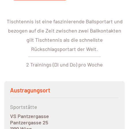
Tischtennis ist eine faszinierende Ballsportart und
bezogen auf die Zeit zwischen zwei Ballkontakten
gilt Tischtennis als die schnellste
Rückschlagsportart der Welt.
2 Trainings (DI und Do) pro Woche
Austragungsort
Sportstätte
VS Pantzergasse
Pantzergasse 25
1190 Wien