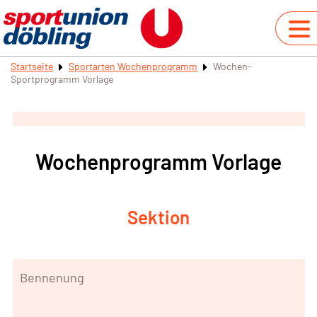
Startseite
Sportarten Wochenprogramm
Wochen-
Sportprogramm Vorlage
Wochenprogramm Vorlage
Sektion
Bennenung