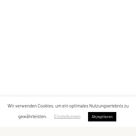
Wir verwenden Cookies, um ein optimales Nutzungserlebnis zu
gewährleisten.
Einstellungen
Akzeptieren