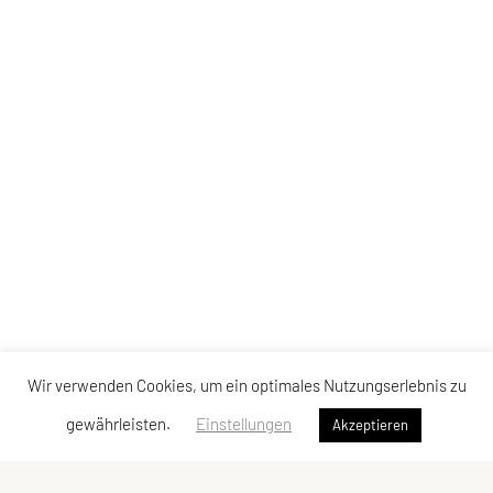
Wir verwenden Cookies, um ein optimales Nutzungserlebnis zu
gewährleisten.
Einstellungen
Akzeptieren