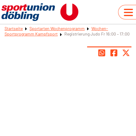
Startseite
Sportarten Wochenprogramm
Wochen-
Sportprogramm Kampfsport
Registrierung Judo Fr 16:00 – 17:00