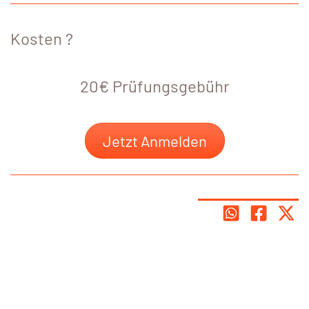
Kosten ?
20€ Prüfungsgebühr
Jetzt Anmelden