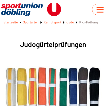
Startseite
Sportarten
Kampfsport
Judo
Kyu-Prüfung
Judogürtelprüfungen