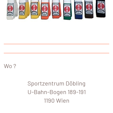
Wo ?
Sportzentrum Döbling
U-Bahn-Bogen 189-191
1190 Wien