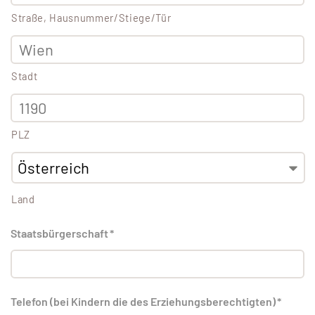
Straße, Hausnummer/Stiege/Tür
Stadt
PLZ
Land
Staatsbürgerschaft
*
Telefon (bei Kindern die des Erziehungsberechtigten)
*