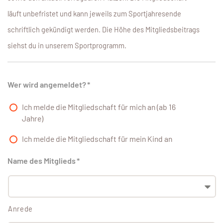
läuft unbefristet und kann jeweils zum Sportjahresende
schriftlich gekündigt werden. Die Höhe des Mitgliedsbeitrags
siehst du in unserem Sportprogramm.
Wer wird angemeldet?
*
Ich melde die Mitgliedschaft für mich an (ab 16
Jahre)
Ich melde die Mitgliedschaft für mein Kind an
Name des Mitglieds
*
Anrede