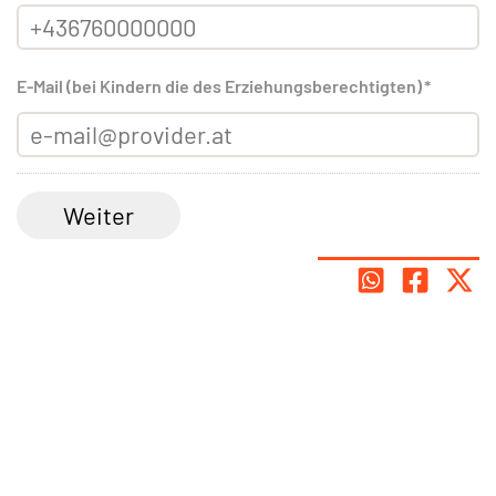
E-Mail (bei Kindern die des Erziehungsberechtigten)
*
Weiter