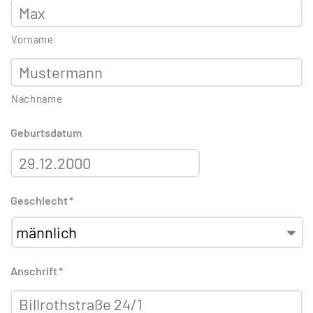
Vorname
Nachname
Geburtsdatum
Geschlecht
*
Anschrift
*