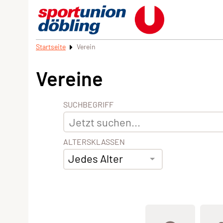
Startseite
Verein
Vereine
SUCHBEGRIFF
ALTERSKLASSEN
Jedes Alter