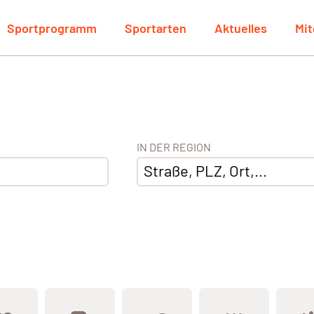
Sportprogramm
Sportarten
Aktuelles
Mit
IN DER REGION
Straße, PLZ, Ort,...