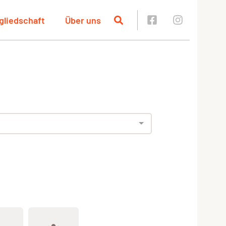
gliedschaft
Über uns