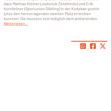
dass Mathias Kleiner (Judoclub Zenshindo) und Erik
Kornfellner (Sportunion Döbling) in der Kodokan goshin
jutsu den hervorragenden zweiten Platz erreichen
konnten! Sie mussten sich lediglich dem amtierenden
Weiterlesen...