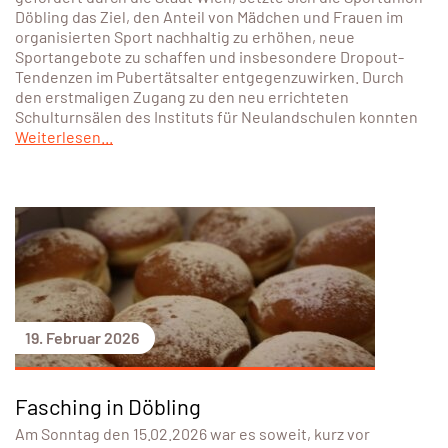
Döbling das Ziel, den Anteil von Mädchen und Frauen im
organisierten Sport nachhaltig zu erhöhen, neue
Sportangebote zu schaffen und insbesondere Dropout-
Tendenzen im Pubertätsalter entgegenzuwirken. Durch
den erstmaligen Zugang zu den neu errichteten
Schulturnsälen des Instituts für Neulandschulen konnten
Weiterlesen...
19. Februar 2026
Fasching in Döbling
Am Sonntag den 15.02.2026 war es soweit, kurz vor