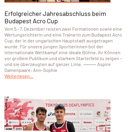
Erfolgreicher Jahresabschluss beim
Budapest Acro Cup
Vom 5.–7. Dezember reisten zwei Formationen sowie eine
Wertungsrichterin und eine Trainerin zum Budapest Acro
Cup, der in der ungarischen Hauptstadt ausgetragen
wurde. Für unsere jungen Sportlerinnen bot der
internationale Wettkampf eine ideale Bühne, ihr Können
vor großem Publikum und starkem Starterfeld zu zeigen –
und sie überzeugten auf ganzer Linie. ⸻ Aspire
Damenpaare: Ann-Sophie
Weiterlesen...