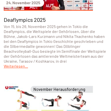
24. November 2025
Deaflympics 2025
Von 15. bis 26. November 2025 gehen in Tokio die
Deaflympics, die Weltspiele der Gehörlosen, über die
Bühne. Jakob-Lars Kurzmann und Nikita Tkachenko haben
bei den Deaflympics in Tokio Geschichte geschrieben und
die Silbermedaille gewonnen! Das Döblinger
Beachvolleyball-Duo besiegte im Semifinale der Weltspiele
der Gehörlosen das amtierende Weltmeisterteam aus der
Ukraine, Tarasov / Koshkarov, in drei
Weiterlesen...