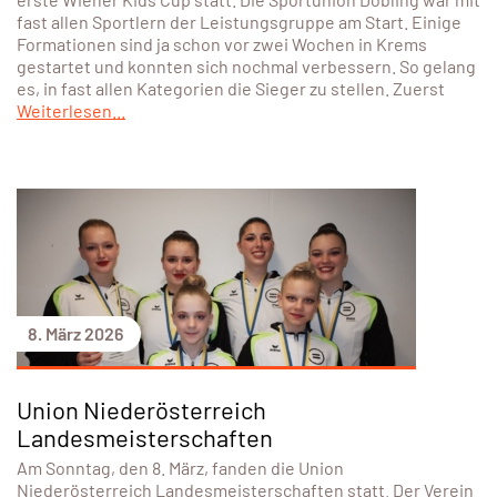
fast allen Sportlern der Leistungsgruppe am Start. Einige
Formationen sind ja schon vor zwei Wochen in Krems
gestartet und konnten sich nochmal verbessern. So gelang
es, in fast allen Kategorien die Sieger zu stellen. Zuerst
Weiterlesen...
8. März 2026
Union Niederösterreich
Landesmeisterschaften
Am Sonntag, den 8. März, fanden die Union
Niederösterreich Landesmeisterschaften statt. Der Verein