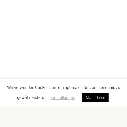
Wir verwenden Cookies, um ein optimales Nutzungserlebnis zu
gewährleisten.
Einstellungen
Akzeptieren