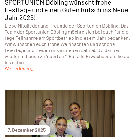
SPORTUNION Döbling wünscht frohe
Festtage und einen Guten Rutsch ins Neue
Jahr 2026!
Liebe Mitglieder und Freunde der Sportunion Döbling, Das
Team der Sportunion Döbling möchte sich bei euch für die
rege Teilnahme am Sportbetrieb in diesem Jahr bedanken.
Wir wünschen euch frohe Weihnachten und schöne
Feiertage und freuen uns im neuen Jahr ab 07. Jänner
wieder mit euch zu “sporteln”. Für alle Erwachsenen die es
bis dahin
Weiterlesen...
7. Dezember 2025