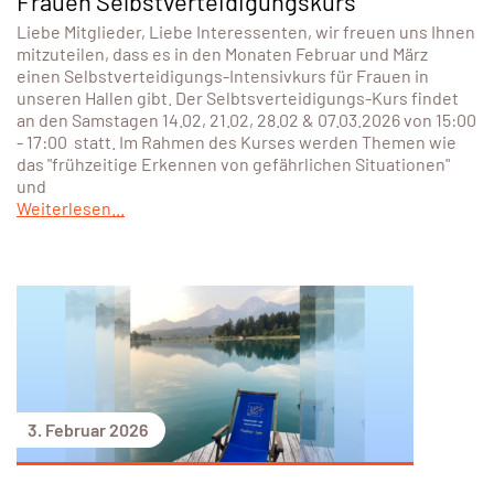
Frauen Selbstverteidigungskurs
Liebe Mitglieder, Liebe Interessenten, wir freuen uns Ihnen
mitzuteilen, dass es in den Monaten Februar und März
einen Selbstverteidigungs-Intensivkurs für Frauen in
unseren Hallen gibt. Der Selbtsverteidigungs-Kurs findet
an den Samstagen 14.02, 21.02, 28.02 & 07.03.2026 von 15:00
- 17:00 statt. Im Rahmen des Kurses werden Themen wie
das "frühzeitige Erkennen von gefährlichen Situationen"
und
Weiterlesen...
3. Februar 2026