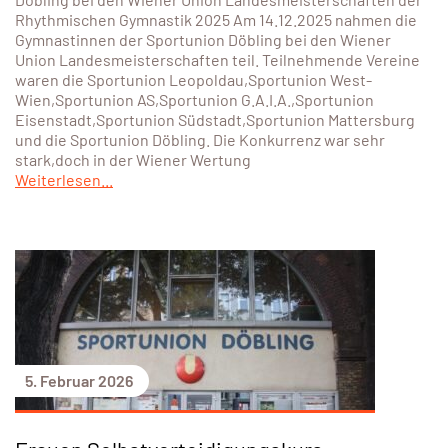
Rhythmischen Gymnastik 2025 Am 14.12.2025 nahmen die
Gymnastinnen der Sportunion Döbling bei den Wiener
Union Landesmeisterschaften teil. Teilnehmende Vereine
waren die Sportunion Leopoldau,Sportunion West-
Wien,Sportunion AS,Sportunion G.A.I.A.,Sportunion
Eisenstadt,Sportunion Südstadt,Sportunion Mattersburg
und die Sportunion Döbling. Die Konkurrenz war sehr
stark,doch in der Wiener Wertung
Weiterlesen...
5. Februar 2026