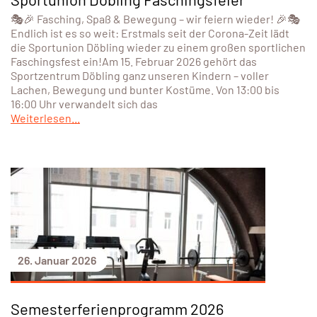
🎭🎉 Fasching, Spaß & Bewegung – wir feiern wieder! 🎉🎭
Endlich ist es so weit: Erstmals seit der Corona-Zeit lädt
die Sportunion Döbling wieder zu einem großen sportlichen
Faschingsfest ein!Am 15. Februar 2026 gehört das
Sportzentrum Döbling ganz unseren Kindern – voller
Lachen, Bewegung und bunter Kostüme. Von 13:00 bis
16:00 Uhr verwandelt sich das
Weiterlesen...
26. Januar 2026
Semesterferienprogramm 2026