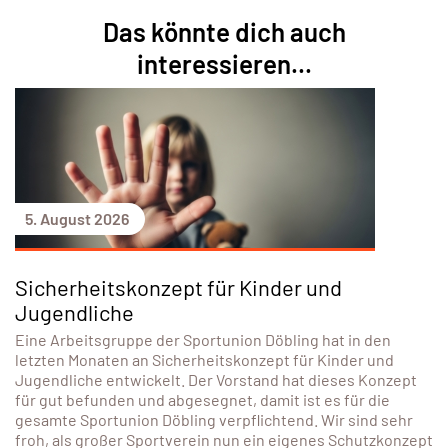
Das könnte dich auch
interessieren...
5. August 2026
Sicherheitskonzept für Kinder und
Jugendliche
Eine Arbeitsgruppe der Sportunion Döbling hat in den
letzten Monaten an Sicherheitskonzept für Kinder und
Jugendliche entwickelt. Der Vorstand hat dieses Konzept
für gut befunden und abgesegnet, damit ist es für die
gesamte Sportunion Döbling verpflichtend. Wir sind sehr
froh, als großer Sportverein nun ein eigenes Schutzkonzept