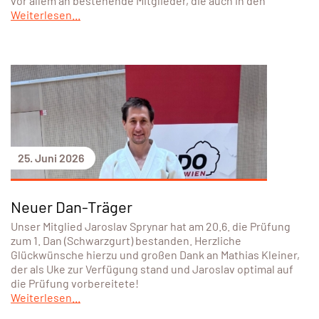
vor allem an bestehende Mitglieder, die auch in den
Weiterlesen...
25. Juni 2026
Neuer Dan-Träger
Unser Mitglied Jaroslav Sprynar hat am 20.6. die Prüfung
zum 1. Dan (Schwarzgurt) bestanden. Herzliche
Glückwünsche hierzu und großen Dank an Mathias Kleiner,
der als Uke zur Verfügung stand und Jaroslav optimal auf
die Prüfung vorbereitete!
Weiterlesen...