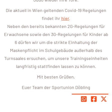
Die aktuell in Wien geltenden Covid-19 Regelungen
findet ihr
hier
.
Neben den bereits bekannten 2G-Regelungen für
Erwachsene sowie den 3G-Regelungen für Kinder ab
6 dürfen wir um die strikte Einhaltung der
Maskenpflicht im Schulgebäude außerhalb des
Turnsaales ersuchen, um unsere Trainingseinheiten
langfristig stattfinden lassen zu können.
Mit besten Grüßen,
Euer Team der Sportunion Döbling