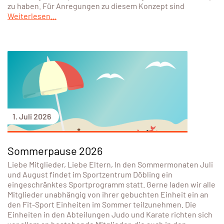
zu haben. Für Anregungen zu diesem Konzept sind
Weiterlesen...
1. Juli 2026
Sommerpause 2026
Liebe Mitglieder, Liebe Eltern, In den Sommermonaten Juli
und August findet im Sportzentrum Döbling ein
eingeschränktes Sportprogramm statt. Gerne laden wir alle
Mitglieder unabhängig von ihrer gebuchten Einheit ein an
den Fit-Sport Einheiten im Sommer teilzunehmen. Die
Einheiten in den Abteilungen Judo und Karate richten sich