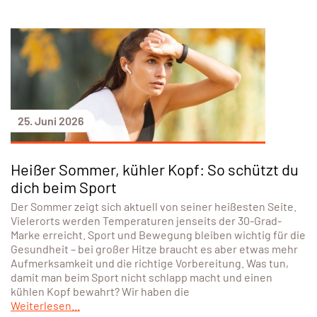
25. Juni 2026
Heißer Sommer, kühler Kopf: So schützt du
dich beim Sport
Der Sommer zeigt sich aktuell von seiner heißesten Seite.
Vielerorts werden Temperaturen jenseits der 30-Grad-
Marke erreicht. Sport und Bewegung bleiben wichtig für die
Gesundheit – bei großer Hitze braucht es aber etwas mehr
Aufmerksamkeit und die richtige Vorbereitung. Was tun,
damit man beim Sport nicht schlapp macht und einen
kühlen Kopf bewahrt? Wir haben die
Weiterlesen...