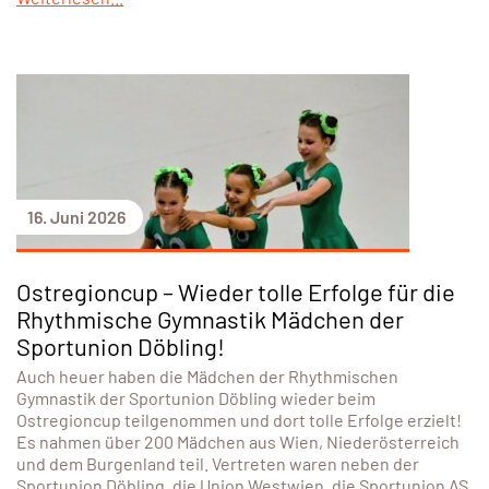
16. Juni 2026
Ostregioncup – Wieder tolle Erfolge für die
Rhythmische Gymnastik Mädchen der
Sportunion Döbling!
Auch heuer haben die Mädchen der Rhythmischen
Gymnastik der Sportunion Döbling wieder beim
Ostregioncup teilgenommen und dort tolle Erfolge erzielt!
Es nahmen über 200 Mädchen aus Wien, Niederösterreich
und dem Burgenland teil. Vertreten waren neben der
Sportunion Döbling, die Union Westwien, die Sportunion AS,