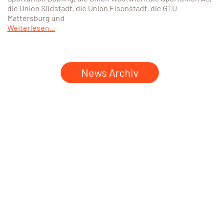
die Union Südstadt, die Union Eisenstadt, die GTU
Mattersburg und
Weiterlesen...
News Archiv