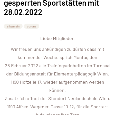
gesperrten Sportstätten mit
28.02.2022
allgemein
corona
Liebe Mitglieder,
Wir freuen uns ankündigen zu dürfen dass mit
kommender Woche, sprich Montag den
28.Februar.2022 alle Trainingseinheiten im Turnsaal
der Bildungsanstalt für Elementarpädagogik Wien,
1190 Hofzeile 17, wieder aufgenommen werden
können.
Zusätzlich öffnet der Standort Neulandschule Wien,
1190 Alfred-Wegener-Gasse 10-12, für die Sportart
Judo wieder ihre Tore.