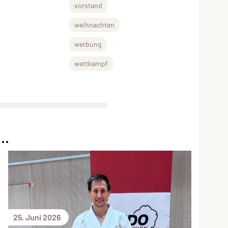
vorstand
weihnachten
werbung
wettkampf
..
25. Juni 2026