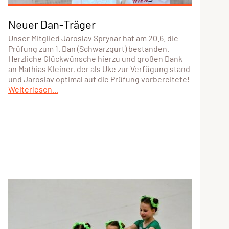
Neuer Dan-Träger
Unser Mitglied Jaroslav Sprynar hat am 20.6. die
Prüfung zum 1. Dan (Schwarzgurt) bestanden.
Herzliche Glückwünsche hierzu und großen Dank
an Mathias Kleiner, der als Uke zur Verfügung stand
und Jaroslav optimal auf die Prüfung vorbereitete!
Weiterlesen...