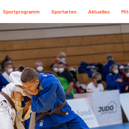
Sportprogramm
Sportarten
Aktuelles
Mit