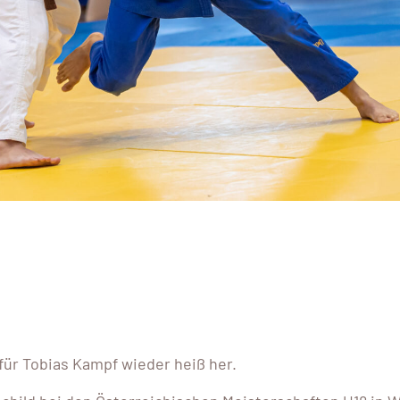
r Tobias Kampf wieder heiß her.