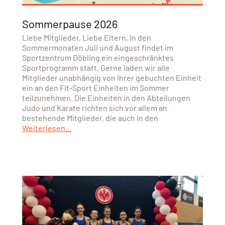
Sommerpause 2026
Liebe Mitglieder, Liebe Eltern, In den
Sommermonaten Juli und August findet im
Sportzentrum Döbling ein eingeschränktes
Sportprogramm statt. Gerne laden wir alle
Mitglieder unabhängig von ihrer gebuchten Einheit
ein an den Fit-Sport Einheiten im Sommer
teilzunehmen. Die Einheiten in den Abteilungen
Judo und Karate richten sich vor allem an
bestehende Mitglieder, die auch in den
Weiterlesen...