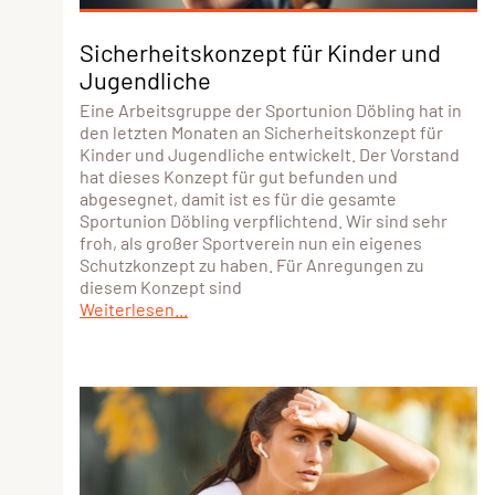
Sicherheitskonzept für Kinder und
Jugendliche
Eine Arbeitsgruppe der Sportunion Döbling hat in
den letzten Monaten an Sicherheitskonzept für
Kinder und Jugendliche entwickelt. Der Vorstand
hat dieses Konzept für gut befunden und
abgesegnet, damit ist es für die gesamte
Sportunion Döbling verpflichtend. Wir sind sehr
froh, als großer Sportverein nun ein eigenes
Schutzkonzept zu haben. Für Anregungen zu
diesem Konzept sind
Weiterlesen...