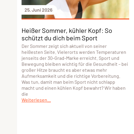
25. Juni 2026
Heißer Sommer, kühler Kopf: So
schützt du dich beim Sport
Der Sommer zeigt sich aktuell von seiner
heißesten Seite. Vielerorts werden Temperaturen
jenseits der 30-Grad-Marke erreicht. Sport und
Bewegung bleiben wichtig für die Gesundheit – bei
großer Hitze braucht es aber etwas mehr
Aufmerksamkeit und die richtige Vorbereitung.
Was tun, damit man beim Sport nicht schlapp
macht und einen kühlen Kopf bewahrt? Wir haben
die
Weiterlesen...