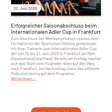
22. Juni 2026
Erfolgreicher Saisonabschluss beim
Internationalen Adler Cup in Frankfurt
Zum Abschluss der Wettkampfsaison reisten zwei
Formationen der Sportunion Döbling gemeinsam
mit ihrer Trainerin zum Internationalen Adler Cup,
der von 19. bis 21. Juni 2026 in Frankfurt am Main
(Deutschland) stattfand. Bereits am Freitag machte
sich das Team vom Flughafen Wien auf den Weg
nach Frankfurt. Am Nachmittag stand das offizielle
Podiumstraining auf dem Programm,
Weiterlesen...