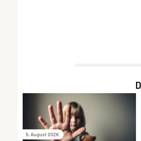
D
5. August 2026