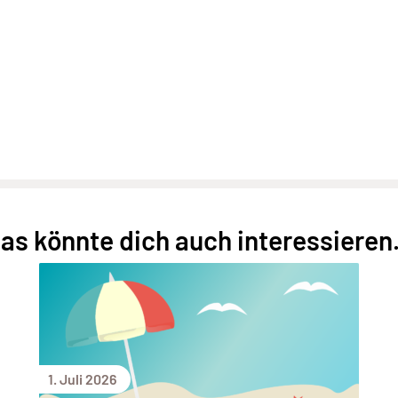
as könnte dich auch interessieren.
1. Juli 2026