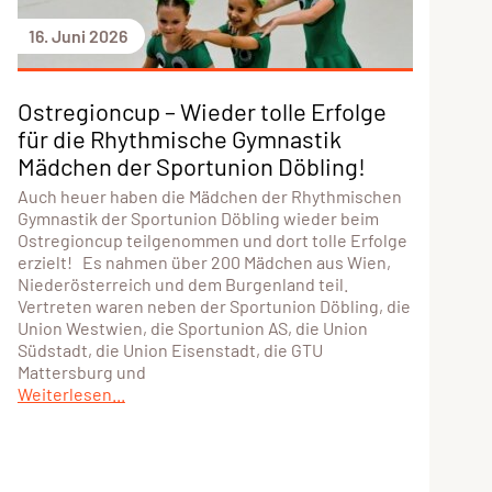
16. Juni 2026
Ostregioncup – Wieder tolle Erfolge
für die Rhythmische Gymnastik
Mädchen der Sportunion Döbling!
Auch heuer haben die Mädchen der Rhythmischen
Gymnastik der Sportunion Döbling wieder beim
Ostregioncup teilgenommen und dort tolle Erfolge
erzielt! Es nahmen über 200 Mädchen aus Wien,
Niederösterreich und dem Burgenland teil.
Vertreten waren neben der Sportunion Döbling, die
Union Westwien, die Sportunion AS, die Union
Südstadt, die Union Eisenstadt, die GTU
Mattersburg und
Weiterlesen...