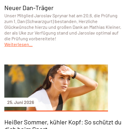
Neuer Dan-Träger
Unser Mitglied Jaroslav Sprynar hat am 20.6. die Prüfung
zum 1. Dan (Schwarzgurt) bestanden. Herzliche
Glückwünsche hierzu und großen Dank an Mathias Kleiner,
der als Uke zur Verfügung stand und Jaroslav optimal auf
die Prüfung vorbereitete!
Weiterlesen...
25. Juni 2026
Heißer Sommer, kühler Kopf: So schützt du