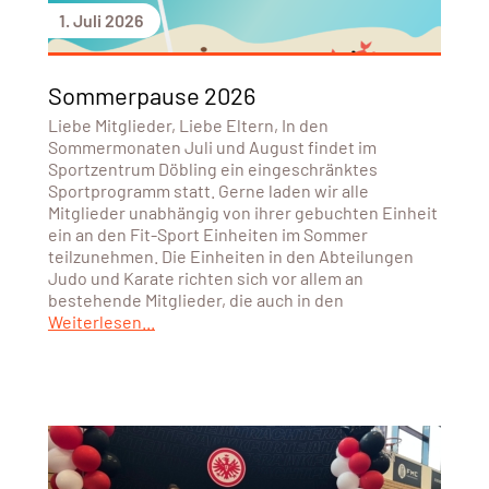
1. Juli 2026
Sommerpause 2026
Liebe Mitglieder, Liebe Eltern, In den
Sommermonaten Juli und August findet im
Sportzentrum Döbling ein eingeschränktes
Sportprogramm statt. Gerne laden wir alle
Mitglieder unabhängig von ihrer gebuchten Einheit
ein an den Fit-Sport Einheiten im Sommer
teilzunehmen. Die Einheiten in den Abteilungen
Judo und Karate richten sich vor allem an
bestehende Mitglieder, die auch in den
Weiterlesen...