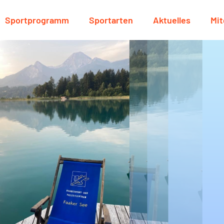
Sportprogramm
Sportarten
Aktuelles
Mit