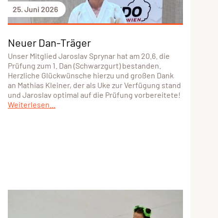
25. Juni 2026
Neuer Dan-Träger
Unser Mitglied Jaroslav Sprynar hat am 20.6. die
Prüfung zum 1. Dan (Schwarzgurt) bestanden.
Herzliche Glückwünsche hierzu und großen Dank
an Mathias Kleiner, der als Uke zur Verfügung stand
und Jaroslav optimal auf die Prüfung vorbereitete!
Weiterlesen...