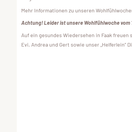
Mehr Informationen zu unseren Wohlfühlwoche
Achtung! Leider ist unsere Wohlfühlwoche vom 14
Auf ein gesundes Wiedersehen in Faak freuen 
Evi, Andrea und Gert sowie unser „Helferlein” Di