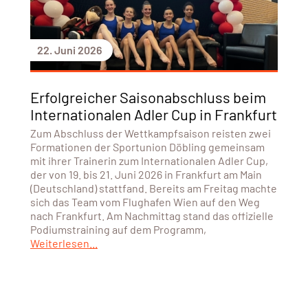
22. Juni 2026
Erfolgreicher Saisonabschluss beim
Internationalen Adler Cup in Frankfurt
Zum Abschluss der Wettkampfsaison reisten zwei
Formationen der Sportunion Döbling gemeinsam
mit ihrer Trainerin zum Internationalen Adler Cup,
der von 19. bis 21. Juni 2026 in Frankfurt am Main
(Deutschland) stattfand. Bereits am Freitag machte
sich das Team vom Flughafen Wien auf den Weg
nach Frankfurt. Am Nachmittag stand das offizielle
Podiumstraining auf dem Programm,
Weiterlesen...