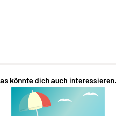
as könnte dich auch interessieren.