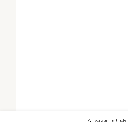
Wir verwenden Cookie