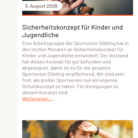
5. August 2026
Sicherheitskonzept für Kinder und
Jugendliche
Eine Arbeitsgruppe der Sportunion Döbling hat in
den letzten Monaten an Sicherheitskonzept für
Kinder und Jugendliche entwickelt. Der Vorstand
hat dieses Konzept für gut befunden und
abgesegnet, damit ist es für die gesamte
Sportunion Döbling verpflichtend. Wir sind sehr
froh, als großer Sportverein nun ein eigenes
Schutzkonzept zu haben. Für Anregungen zu
diesem Konzept sind
Weiterlesen...