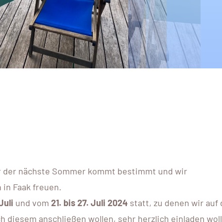
ber der nächste Sommer kommt bestimmt und wir
in Faak freuen.
Juli
und vom
21. bis 27. Juli 2024
statt, zu denen wir auf
h diesem anschließen wollen, sehr herzlich einladen wol