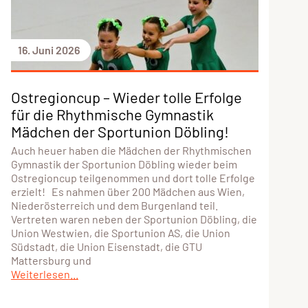
16. Juni 2026
Ostregioncup – Wieder tolle Erfolge
für die Rhythmische Gymnastik
Mädchen der Sportunion Döbling!
Auch heuer haben die Mädchen der Rhythmischen
Gymnastik der Sportunion Döbling wieder beim
Ostregioncup teilgenommen und dort tolle Erfolge
erzielt! Es nahmen über 200 Mädchen aus Wien,
Niederösterreich und dem Burgenland teil.
Vertreten waren neben der Sportunion Döbling, die
Union Westwien, die Sportunion AS, die Union
Südstadt, die Union Eisenstadt, die GTU
Mattersburg und
Weiterlesen...