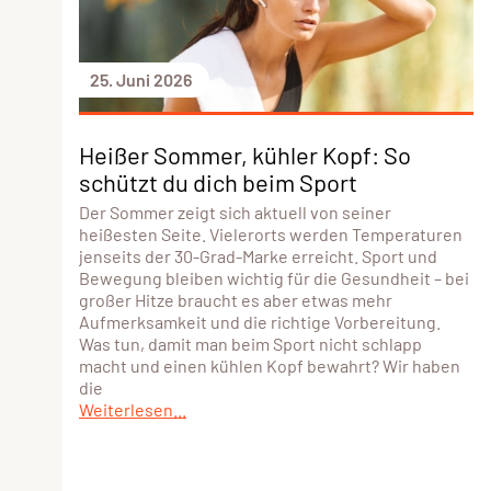
25. Juni 2026
Heißer Sommer, kühler Kopf: So
schützt du dich beim Sport
Der Sommer zeigt sich aktuell von seiner
heißesten Seite. Vielerorts werden Temperaturen
jenseits der 30-Grad-Marke erreicht. Sport und
Bewegung bleiben wichtig für die Gesundheit – bei
großer Hitze braucht es aber etwas mehr
Aufmerksamkeit und die richtige Vorbereitung.
Was tun, damit man beim Sport nicht schlapp
macht und einen kühlen Kopf bewahrt? Wir haben
die
Weiterlesen...