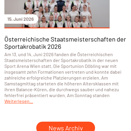
15. Juni 2026
Österreichische Staatsmeisterschaften der
Sportakrobatik 2026
Am 13. und 14. Juni 2026 fanden die Österreichischen
Staatsmeisterschaften der Sportakrobatik in der neuen
Sport Arena Wien statt. Die Sportunion Döbling war mit
insgesamt zehn Formationen vertreten und konnte dabei
zahlreiche erfolgreiche Platzierungen erzielen. Am
Samstagmittag starteten die höheren Altersklassen mit
ihren Balance-Küren, die durchwegs sauber und nahezu
fehlerfrei präsentiert wurden. Am Sonntag standen
Weiterlesen...
News Archiv