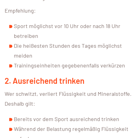
Empfehlung:
Sport möglichst vor 10 Uhr oder nach 18 Uhr
betreiben
Die heißesten Stunden des Tages möglichst
meiden
Trainingseinheiten gegebenenfalls verkürzen
2. Ausreichend trinken
Wer schwitzt, verliert Flüssigkeit und Mineralstoffe.
Deshalb gilt:
Bereits vor dem Sport ausreichend trinken
Während der Belastung regelmäßig Flüssigkeit