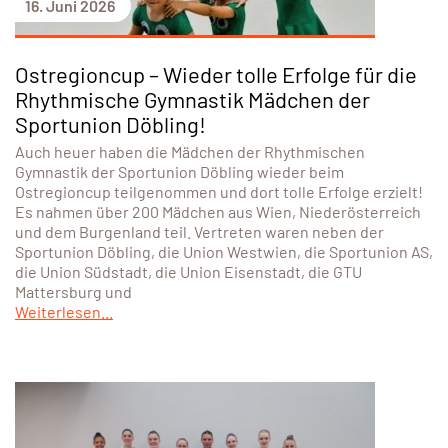
16. Juni 2026
Ostregioncup – Wieder tolle Erfolge für die
Rhythmische Gymnastik Mädchen der
Sportunion Döbling!
Auch heuer haben die Mädchen der Rhythmischen
Gymnastik der Sportunion Döbling wieder beim
Ostregioncup teilgenommen und dort tolle Erfolge erzielt!
Es nahmen über 200 Mädchen aus Wien, Niederösterreich
und dem Burgenland teil. Vertreten waren neben der
Sportunion Döbling, die Union Westwien, die Sportunion AS,
die Union Südstadt, die Union Eisenstadt, die GTU
Mattersburg und
Weiterlesen...