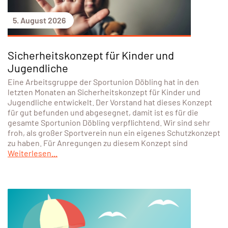
5. August 2026
Sicherheitskonzept für Kinder und
Jugendliche
Eine Arbeitsgruppe der Sportunion Döbling hat in den
letzten Monaten an Sicherheitskonzept für Kinder und
Jugendliche entwickelt. Der Vorstand hat dieses Konzept
für gut befunden und abgesegnet, damit ist es für die
gesamte Sportunion Döbling verpflichtend. Wir sind sehr
froh, als großer Sportverein nun ein eigenes Schutzkonzept
zu haben. Für Anregungen zu diesem Konzept sind
Weiterlesen...