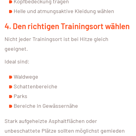
Kopfbedeckung tragen
Helle und atmungsaktive Kleidung wählen
4. Den richtigen Trainingsort wählen
Nicht jeder Trainingsort ist bei Hitze gleich
geeignet.
Ideal sind:
Waldwege
Schattenbereiche
Parks
Bereiche in Gewässernähe
Stark aufgeheizte Asphaltflächen oder
unbeschattete Plätze sollten möglichst gemieden