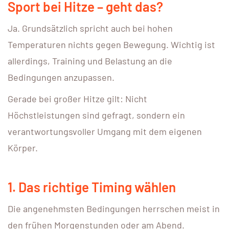
Sport bei Hitze – geht das?
Ja. Grundsätzlich spricht auch bei hohen
Temperaturen nichts gegen Bewegung. Wichtig ist
allerdings, Training und Belastung an die
Bedingungen anzupassen.
Gerade bei großer Hitze gilt: Nicht
Höchstleistungen sind gefragt, sondern ein
verantwortungsvoller Umgang mit dem eigenen
Körper.
1. Das richtige Timing wählen
Die angenehmsten Bedingungen herrschen meist in
den frühen Morgenstunden oder am Abend.