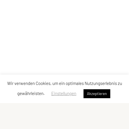
Wir verwenden Cookies, um ein optimales Nutzungserlebnis zu
gewährleisten.
Einstellungen
Akzeptieren
SPORTUNION Döbling