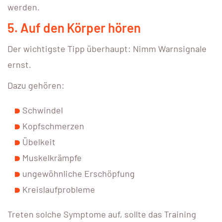
werden.
5. Auf den Körper hören
Der wichtigste Tipp überhaupt: Nimm Warnsignale
ernst.
Dazu gehören:
Schwindel
Kopfschmerzen
Übelkeit
Muskelkrämpfe
ungewöhnliche Erschöpfung
Kreislaufprobleme
Treten solche Symptome auf, sollte das Training