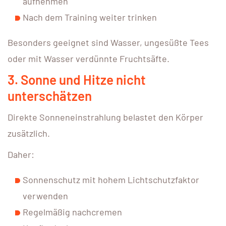
aufnehmen
Nach dem Training weiter trinken
Besonders geeignet sind Wasser, ungesüßte Tees
oder mit Wasser verdünnte Fruchtsäfte.
3. Sonne und Hitze nicht
unterschätzen
Direkte Sonneneinstrahlung belastet den Körper
zusätzlich.
Daher:
Sonnenschutz mit hohem Lichtschutzfaktor
verwenden
Regelmäßig nachcremen