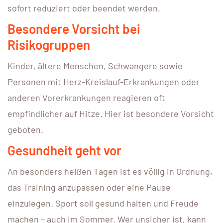
sofort reduziert oder beendet werden.
Besondere Vorsicht bei
Risikogruppen
Kinder, ältere Menschen, Schwangere sowie
Personen mit Herz-Kreislauf-Erkrankungen oder
anderen Vorerkrankungen reagieren oft
empfindlicher auf Hitze. Hier ist besondere Vorsicht
geboten.
Gesundheit geht vor
An besonders heißen Tagen ist es völlig in Ordnung,
das Training anzupassen oder eine Pause
einzulegen. Sport soll gesund halten und Freude
machen – auch im Sommer. Wer unsicher ist, kann