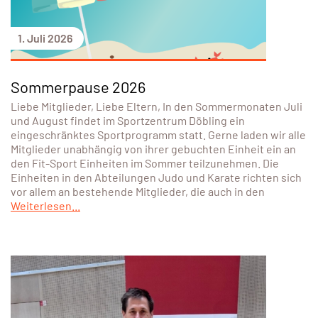
1. Juli 2026
Sommerpause 2026
Liebe Mitglieder, Liebe Eltern, In den Sommermonaten Juli
und August findet im Sportzentrum Döbling ein
eingeschränktes Sportprogramm statt. Gerne laden wir alle
Mitglieder unabhängig von ihrer gebuchten Einheit ein an
den Fit-Sport Einheiten im Sommer teilzunehmen. Die
Einheiten in den Abteilungen Judo und Karate richten sich
vor allem an bestehende Mitglieder, die auch in den
Weiterlesen...