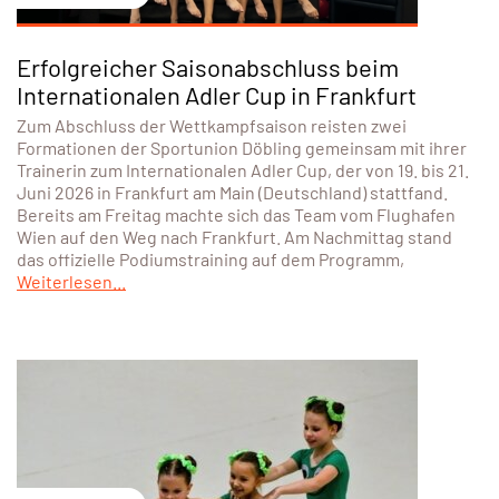
Erfolgreicher Saisonabschluss beim
Internationalen Adler Cup in Frankfurt
Zum Abschluss der Wettkampfsaison reisten zwei
Formationen der Sportunion Döbling gemeinsam mit ihrer
Trainerin zum Internationalen Adler Cup, der von 19. bis 21.
Juni 2026 in Frankfurt am Main (Deutschland) stattfand.
Bereits am Freitag machte sich das Team vom Flughafen
Wien auf den Weg nach Frankfurt. Am Nachmittag stand
das offizielle Podiumstraining auf dem Programm,
Weiterlesen...