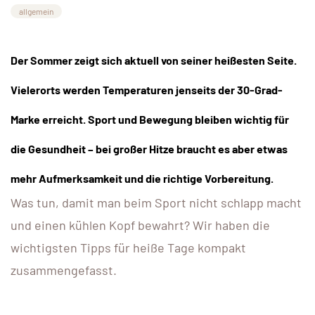
allgemein
Der Sommer zeigt sich aktuell von seiner heißesten Seite.
Vielerorts werden Temperaturen jenseits der 30-Grad-
Marke erreicht. Sport und Bewegung bleiben wichtig für
die Gesundheit – bei großer Hitze braucht es aber etwas
mehr Aufmerksamkeit und die richtige Vorbereitung.
Was tun, damit man beim Sport nicht schlapp macht
und einen kühlen Kopf bewahrt? Wir haben die
wichtigsten Tipps für heiße Tage kompakt
zusammengefasst.