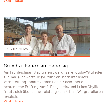
Weiterlesen...
19. Juni 2025
Grund zu Feiern am Feiertag
Am Fronleichnamstag traten zwei unserer Judo-Mitglieder
zur Dan- (Schwarzgurt)prüfung an: nach intensiver
Vorbereitung konnte Vedran Radic-Savic über die
bestandene Prüfung zum 1. Dan jubeln, und Lukas Chylik
freute sich über seine Leistung zum 2. Dan. Wir gratulieren
herzlich!
Weiterlesen...