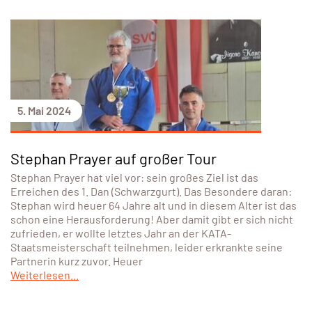
5. Mai 2024
Stephan Prayer auf großer Tour
Stephan Prayer hat viel vor: sein großes Ziel ist das
Erreichen des 1. Dan (Schwarzgurt). Das Besondere daran:
Stephan wird heuer 64 Jahre alt und in diesem Alter ist das
schon eine Herausforderung! Aber damit gibt er sich nicht
zufrieden, er wollte letztes Jahr an der KATA-
Staatsmeisterschaft teilnehmen, leider erkrankte seine
Partnerin kurz zuvor. Heuer
Weiterlesen...