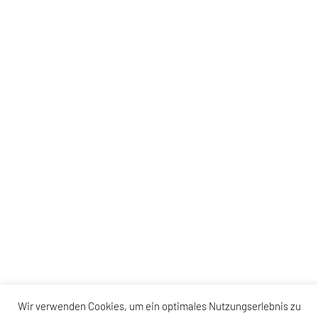
Wir verwenden Cookies, um ein optimales Nutzungserlebnis zu