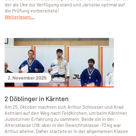
der als Uke zur Verfügung stand und Jaroslav optimal auf
die Prüfung vorbereitete!
Weiterlesen...
2. November 2025
2 Döblinger in Kärnten
Am 25. Oktober machten sich Arthur Schlosser und Arad
Ashtiani auf den Weg nach Feldkirchen, um beim Kärntner
Judoturnier Erfahrung zu sammeln. Beide sin in der
Altersklasse U18, aber in der Gewichtsklasse -73 kg war
Arthur alleine. Daher startete er in der allgemeinen Klasse