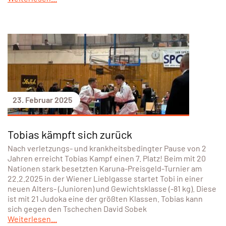
23. Februar 2025
Tobias kämpft sich zurück
Nach verletzungs- und krankheitsbedingter Pause von 2
Jahren erreicht Tobias Kampf einen 7. Platz! Beim mit 20
Nationen stark besetzten Karuna-Preisgeld-Turnier am
22.2.2025 in der Wiener Lieblgasse startet Tobi in einer
neuen Alters- (Junioren) und Gewichtsklasse (-81 kg). Diese
ist mit 21 Judoka eine der größten Klassen. Tobias kann
sich gegen den Tschechen David Sobek
Weiterlesen...