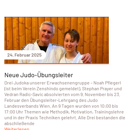
24. Februar 2025
Neue Judo-Übungsleiter
Drei Judoka unserer Erwachsenengruppe – Noah Pflegerl
(ist beim Verein Zenshindo gemeldet), Stephan Prayer und
Vedran Radic-Savic absolvierten vom 9. November bis 23.
Februar den Übungsleiter-Lehrgang des Judo
Landesverbands Wien. An 9 Tagen wurden von 10:00 bis
17:00 Uhr Themen wie Methodik, Motivation, Trainingslehre
und in der Praxis Techniken gelehrt. Alle Drei bestanden die
abschließende
Weiterlesen...