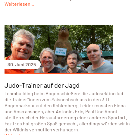
Weiterlesen...
30. Juni 2025
Judo-Trainer auf der Jagd
Teambuilding beim Bogenschießen: die Judosektion lud
die Trainer*innen zum Saisonabschluss in den 3-D-
Bogenparkour auf den Kahlenberg. Leider mussten Fiona
und Rosa absagen, aber Antonio, Eric, Paul Und Ronni
stellten sich der Herausforderung einer anderen Sportart.
Fazit: es hat großen Spaß gemacht, allerdings würden wir in
der Wildnis vermutlich verhungern!