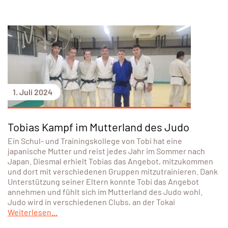
1. Juli 2024
Tobias Kampf im Mutterland des Judo
Ein Schul- und Trainingskollege von Tobi hat eine
japanische Mutter und reist jedes Jahr im Sommer nach
Japan. Diesmal erhielt Tobias das Angebot, mitzukommen
und dort mit verschiedenen Gruppen mitzutrainieren. Dank
Unterstützung seiner Eltern konnte Tobi das Angebot
annehmen und fühlt sich im Mutterland des Judo wohl.
Judo wird in verschiedenen Clubs, an der Tokai
Weiterlesen...