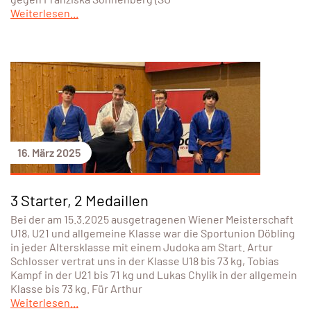
Weiterlesen...
16. März 2025
3 Starter, 2 Medaillen
Bei der am 15.3.2025 ausgetragenen Wiener Meisterschaft
U18, U21 und allgemeine Klasse war die Sportunion Döbling
in jeder Altersklasse mit einem Judoka am Start. Artur
Schlosser vertrat uns in der Klasse U18 bis 73 kg, Tobias
Kampf in der U21 bis 71 kg und Lukas Chylik in der allgemein
Klasse bis 73 kg. Für Arthur
Weiterlesen...