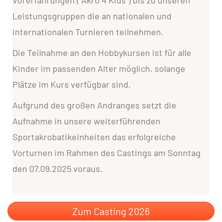
Vorerfahrungen (“Akro 4 Kids”) bis zu unseren
Leistungsgruppen die an nationalen und
internationalen Turnieren teilnehmen.
Die Teilnahme an den Hobbykursen ist für alle
Kinder im passenden Alter möglich, solange
Plätze im Kurs verfügbar sind.
Aufgrund des großen Andranges setzt die
Aufnahme in unsere weiterführenden
Sportakrobatikeinheiten das erfolgreiche
Vorturnen im Rahmen des Castings am Sonntag
den 07.09.2025 voraus.
Zum Casting 2026