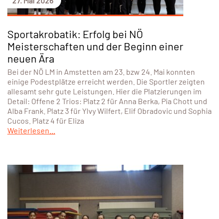
27. Mai 2026
Sportakrobatik: Erfolg bei NÖ
Meisterschaften und der Beginn einer
neuen Ära
Bei der NÖ LM in Amstetten am 23. bzw 24. Mai konnten
einige Podestplätze erreicht werden. Die Sportler zeigten
allesamt sehr gute Leistungen. Hier die Platzierungen im
Detail: Offene 2 Trios: Platz 2 für Anna Berka, Pia Chott und
Alba Frank. Platz 3 für Ylvy Wilfert, Elif Obradovic und Sophia
Cucos. Platz 4 für Eliza
Weiterlesen...