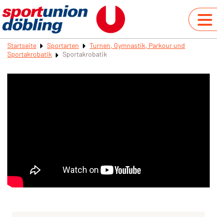
Startseite
Sportarten
Turnen, Gymnastik, Parkour und
Sportakrobatik
Sportakrobatik