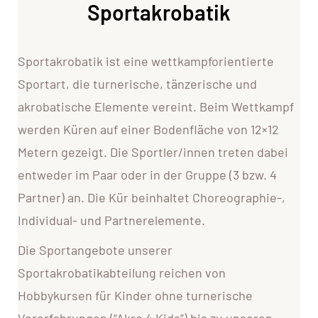
Sportakrobatik
Sportakrobatik ist eine wettkampforientierte
Sportart, die turnerische, tänzerische und
akrobatische Elemente vereint. Beim Wettkampf
werden Küren auf einer Bodenfläche von 12×12
Metern gezeigt. Die Sportler/innen treten dabei
entweder im Paar oder in der Gruppe (3 bzw. 4
Partner) an. Die Kür beinhaltet Choreographie-,
Individual- und Partnerelemente.
Die Sportangebote unserer
Sportakrobatikabteilung reichen von
Hobbykursen für Kinder ohne turnerische