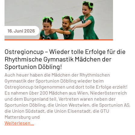
16. Juni 2026
Ostregioncup – Wieder tolle Erfolge für die
Rhythmische Gymnastik Mädchen der
Sportunion Döbling!
Auch heuer haben die Mädchen der Rhythmischen
Gymnastik der Sportunion Döbling wieder beim
Ostregioncup teilgenommen und dort tolle Erfolge erzielt!
Es nahmen über 200 Mädchen aus Wien, Niederösterreich
und dem Burgenland teil. Vertreten waren neben der
Sportunion Döbling, die Union Westwien, die Sportunion AS,
die Union Südstadt, die Union Eisenstadt, die GTU
Mattersburg und
Weiterlesen...