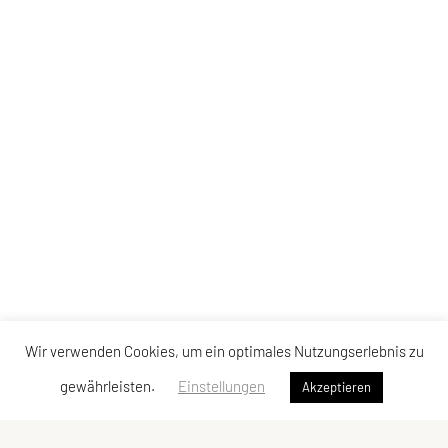
Wir verwenden Cookies, um ein optimales Nutzungserlebnis zu
gewährleisten.
Einstellungen
Akzeptieren