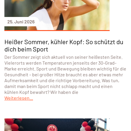
25. Juni 2026
Heißer Sommer, kühler Kopf: So schützt du
dich beim Sport
Der Sommer zeigt sich aktuell von seiner heißesten Seite.
Vielerorts werden Temperaturen jenseits der 30-Grad-
Marke erreicht. Sport und Bewegung bleiben wichtig für die
Gesundheit – bei großer Hitze braucht es aber etwas mehr
Aufmerksamkeit und die richtige Vorbereitung. Was tun,
damit man beim Sport nicht schlapp macht und einen
kühlen Kopf bewahrt? Wir haben die
Weiterlesen...