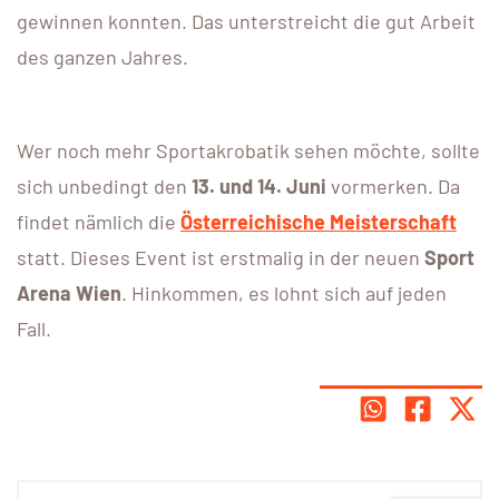
gewinnen konnten. Das unterstreicht die gut Arbeit
des ganzen Jahres.
Wer noch mehr Sportakrobatik sehen möchte, sollte
sich unbedingt den
13. und 14. Juni
vormerken. Da
findet nämlich die
Österreichische Meisterschaft
statt. Dieses Event ist erstmalig in der neuen
Sport
Arena Wien
. Hinkommen, es lohnt sich auf jeden
Fall.