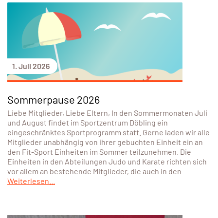
1. Juli 2026
Sommerpause 2026
Liebe Mitglieder, Liebe Eltern, In den Sommermonaten Juli
und August findet im Sportzentrum Döbling ein
eingeschränktes Sportprogramm statt. Gerne laden wir alle
Mitglieder unabhängig von ihrer gebuchten Einheit ein an
den Fit-Sport Einheiten im Sommer teilzunehmen. Die
Einheiten in den Abteilungen Judo und Karate richten sich
vor allem an bestehende Mitglieder, die auch in den
Weiterlesen...