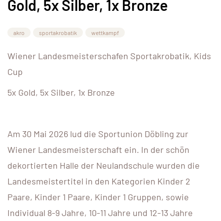
Gold, 5x Silber, 1x Bronze
akro
sportakrobatik
wettkampf
Wiener Landesmeisterschafen Sportakrobatik, Kids
Cup
5x Gold, 5x Silber, 1x Bronze
Am 30 Mai 2026 lud die Sportunion Döbling zur
Wiener Landesmeisterschaft ein. In der schön
dekortierten Halle der Neulandschule wurden die
Landesmeistertitel in den Kategorien Kinder 2
Paare, Kinder 1 Paare, Kinder 1 Gruppen, sowie
Individual 8-9 Jahre, 10-11 Jahre und 12-13 Jahre