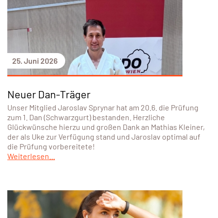
25. Juni 2026
Neuer Dan-Träger
Unser Mitglied Jaroslav Sprynar hat am 20.6. die Prüfung
zum 1. Dan (Schwarzgurt) bestanden. Herzliche
Glückwünsche hierzu und großen Dank an Mathias Kleiner,
der als Uke zur Verfügung stand und Jaroslav optimal auf
die Prüfung vorbereitete!
Weiterlesen...