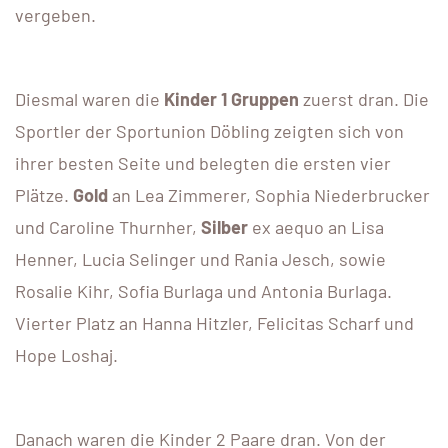
vergeben.
Diesmal waren die
Kinder 1 Gruppen
zuerst dran. Die
Sportler der Sportunion Döbling zeigten sich von
ihrer besten Seite und belegten die ersten vier
Plätze.
Gold
an Lea Zimmerer, Sophia Niederbrucker
und Caroline Thurnher,
Silber
ex aequo an Lisa
Henner, Lucia Selinger und Rania Jesch, sowie
Rosalie Kihr, Sofia Burlaga und Antonia Burlaga.
Vierter Platz an Hanna Hitzler, Felicitas Scharf und
Hope Loshaj.
Danach waren die Kinder 2 Paare dran. Von der