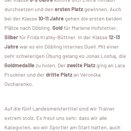
durchsetzen und den
ersten Platz
gewinnen. Auch
bei der Klasse
10-11 Jahre
gehen die ersten beiden
Plätze nach Döbling.
Gold
für Marlene Hofstetter,
Silber
für Frida Kratky-Büttner. In der Klasse
12-13
Jahre
war es ein Döbling internes Duell. Mit einer
sehr schwierigen Übung gelang es Jonas Loshaj, die
Goldmedaille
zu holen. Der
zweite Platz
ging an Lara
Pruckner und der
dritte Platz
an Veronika
Ovcharenko.
Auf die fünf Landesmeistertitel sind wir Trainer
extrem stolz. Es freut uns sehr, dass wir alle
Kategorien, wo wir Sportler am Start hatten, auch