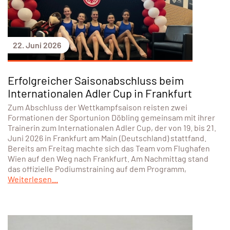
22. Juni 2026
Erfolgreicher Saisonabschluss beim
Internationalen Adler Cup in Frankfurt
Zum Abschluss der Wettkampfsaison reisten zwei
Formationen der Sportunion Döbling gemeinsam mit ihrer
Trainerin zum Internationalen Adler Cup, der von 19. bis 21.
Juni 2026 in Frankfurt am Main (Deutschland) stattfand.
Bereits am Freitag machte sich das Team vom Flughafen
Wien auf den Weg nach Frankfurt. Am Nachmittag stand
das offizielle Podiumstraining auf dem Programm,
Weiterlesen...