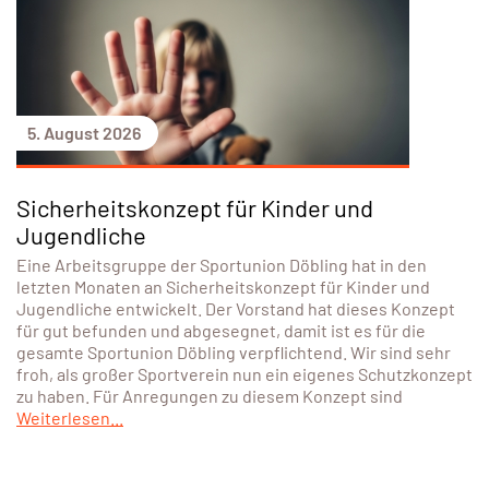
5. August 2026
Sicherheitskonzept für Kinder und
Jugendliche
Eine Arbeitsgruppe der Sportunion Döbling hat in den
letzten Monaten an Sicherheitskonzept für Kinder und
Jugendliche entwickelt. Der Vorstand hat dieses Konzept
für gut befunden und abgesegnet, damit ist es für die
gesamte Sportunion Döbling verpflichtend. Wir sind sehr
froh, als großer Sportverein nun ein eigenes Schutzkonzept
zu haben. Für Anregungen zu diesem Konzept sind
Weiterlesen...