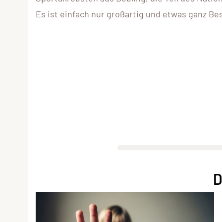
Es ist einfach nur großartig und etwas ganz B
D