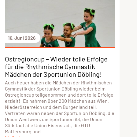
16. Juni 2026
Ostregioncup – Wieder tolle Erfolge
für die Rhythmische Gymnastik
Mädchen der Sportunion Döbling!
Auch heuer haben die Mädchen der Rhythmischen
Gymnastik der Sportunion Döbling wieder beim
Ostregioncup teilgenommen und dort tolle Erfolge
erzielt! Es nahmen über 200 Mädchen aus Wien,
Niederösterreich und dem Burgenland teil.
Vertreten waren neben der Sportunion Döbling, die
Union Westwien, die Sportunion AS, die Union
Südstadt, die Union Eisenstadt, die GTU
Mattersburg und