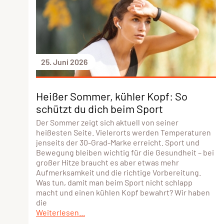
25. Juni 2026
Heißer Sommer, kühler Kopf: So
schützt du dich beim Sport
Der Sommer zeigt sich aktuell von seiner
heißesten Seite. Vielerorts werden Temperaturen
jenseits der 30-Grad-Marke erreicht. Sport und
Bewegung bleiben wichtig für die Gesundheit – bei
großer Hitze braucht es aber etwas mehr
Aufmerksamkeit und die richtige Vorbereitung.
Was tun, damit man beim Sport nicht schlapp
macht und einen kühlen Kopf bewahrt? Wir haben
die
Weiterlesen...