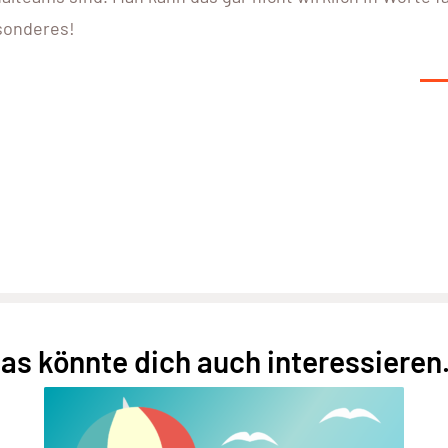
esonderes!
as könnte dich auch interessieren.