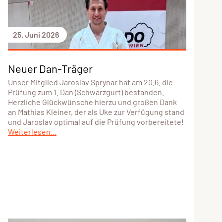
25. Juni 2026
Neuer Dan-Träger
Unser Mitglied Jaroslav Sprynar hat am 20.6. die
Prüfung zum 1. Dan (Schwarzgurt) bestanden.
Herzliche Glückwünsche hierzu und großen Dank
an Mathias Kleiner, der als Uke zur Verfügung stand
und Jaroslav optimal auf die Prüfung vorbereitete!
Weiterlesen...