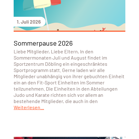
1. Juli 2026
Sommerpause 2026
Liebe Mitglieder, Liebe Eltern, In den
Sommermonaten Juli und August findet im
Sportzentrum Döbling ein eingeschränktes
Sportprogramm statt. Gerne laden wir alle
Mitglieder unabhängig von ihrer gebuchten Einheit
ein an den Fit-Sport Einheiten im Sommer
teilzunehmen. Die Einheiten in den Abteilungen
Judo und Karate richten sich vor allem an
bestehende Mitglieder, die auch in den
Weiterlesen...