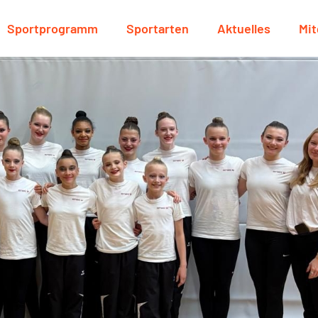
Sportprogramm
Sportarten
Aktuelles
Mit