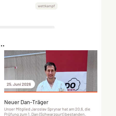
wettkampf
..
25. Juni 2026
Neuer Dan-Träger
Unser Mitglied Jaroslav Sprynar hat am 20.6. die
Prüfung zum 1. Dan (Schwarzgurt) bestanden.