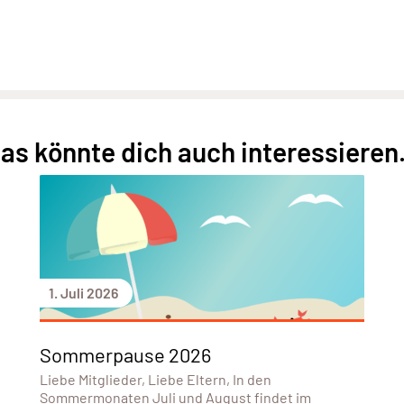
as könnte dich auch interessieren.
1. Juli 2026
Sommerpause 2026
Liebe Mitglieder, Liebe Eltern, In den
Sommermonaten Juli und August findet im