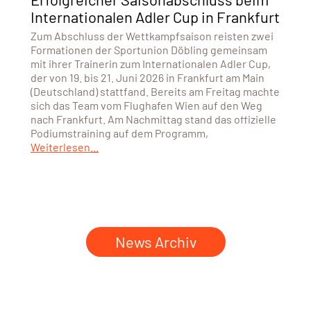
Internationalen Adler Cup in Frankfurt
Zum Abschluss der Wettkampfsaison reisten zwei
Formationen der Sportunion Döbling gemeinsam
mit ihrer Trainerin zum Internationalen Adler Cup,
der von 19. bis 21. Juni 2026 in Frankfurt am Main
(Deutschland) stattfand. Bereits am Freitag machte
sich das Team vom Flughafen Wien auf den Weg
nach Frankfurt. Am Nachmittag stand das offizielle
Podiumstraining auf dem Programm,
Weiterlesen...
News Archiv