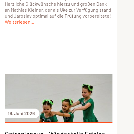
Herzliche Glückwünsche hierzu und großen Dank
an Mathias Kleiner, der als Uke zur Verfügung stand
und Jaroslav optimal auf die Prüfung vorbereitete!
Weiterlesen...
16. Juni 2026
Ostregioncup – Wieder tolle Erfolge