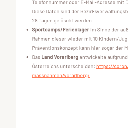
Telefonnummer oder E-Mail-Adresse mit D
Diese Daten sind der Bezirksverwaltungsb
28 Tagen gelöscht werden.
Sportcamps/Ferienlager
im Sinne der auß
Rahmen dieser wieder mit 10 Kindern/Jugen
Präventionskonzept kann hier sogar der 
Das
Land Vorarlberg
entwickelte aufgrund
Österreichs unterscheiden:
https://coron
massnahmen/vorarlberg/