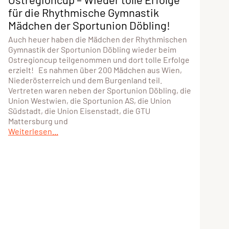
für die Rhythmische Gymnastik
Mädchen der Sportunion Döbling!
Auch heuer haben die Mädchen der Rhythmischen
Gymnastik der Sportunion Döbling wieder beim
Ostregioncup teilgenommen und dort tolle Erfolge
erzielt! Es nahmen über 200 Mädchen aus Wien,
Niederösterreich und dem Burgenland teil.
Vertreten waren neben der Sportunion Döbling, die
Union Westwien, die Sportunion AS, die Union
Südstadt, die Union Eisenstadt, die GTU
Mattersburg und
Weiterlesen...