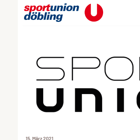
15. März 2021