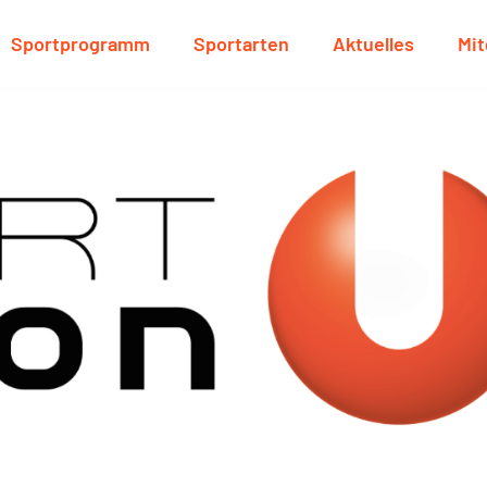
Sportprogramm
Sportarten
Aktuelles
Mit