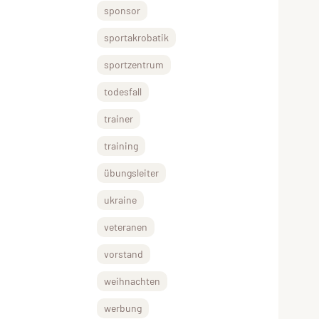
sponsor
sportakrobatik
sportzentrum
todesfall
trainer
training
übungsleiter
ukraine
veteranen
vorstand
weihnachten
werbung