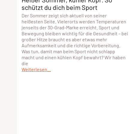
schützt du dich beim Sport
Der Sommer zeigt sich aktuell von seiner
heißesten Seite. Vielerorts werden Temperaturen
jenseits der 30-Grad-Marke erreicht. Sport und
Bewegung bleiben wichtig für die Gesundheit – bei
großer Hitze braucht es aber etwas mehr
Aufmerksamkeit und die richtige Vorbereitung.
Was tun, damit man beim Sport nicht schlapp
macht und einen kühlen Kopf bewahrt? Wir haben
die
Weiterlesen...