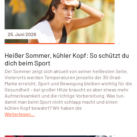
25. Juni 2026
Heißer Sommer, kühler Kopf: So schützt du
dich beim Sport
Der Sommer zeigt sich aktuell von seiner heißesten Seite.
Vielerorts werden Temperaturen jenseits der 30-Grad-
Marke erreicht. Sport und Bewegung bleiben wichtig für die
Gesundheit – bei großer Hitze braucht es aber etwas mehr
Aufmerksamkeit und die richtige Vorbereitung. Was tun,
damit man beim Sport nicht schlapp macht und einen
kühlen Kopf bewahrt? Wir haben die
Weiterlesen...