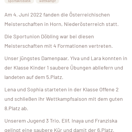
sportakrobatik
wettkampf
Am 4. Juni 2022 fanden die Österreichischen
Meisterschaften in Horn, Niederösterreich statt.
Die Sportunion Döbling war bei diesen
Meisterschaften mit 4 Formationen vertreten.
Unser jüngstes Damenpaar, Ylva und Lara konnten in
der Klasse Kinder 1 saubere Übungen abliefern und
landeten auf dem 5.Platz.
Lena und Sophia starteten in der Klasse Offene 2
und schließen ihr Wettkampfsaison mit dem guten
8.Platz ab.
Unserem Jugend 3 Trio, Elif, Inaya und Franziska
gelingt eine saubere Kür und damit der 6.Platz.