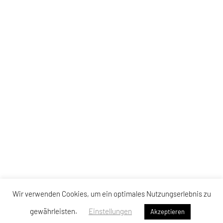
Wir verwenden Cookies, um ein optimales Nutzungserlebnis zu
gewährleisten.
Einstellungen
Akzeptieren