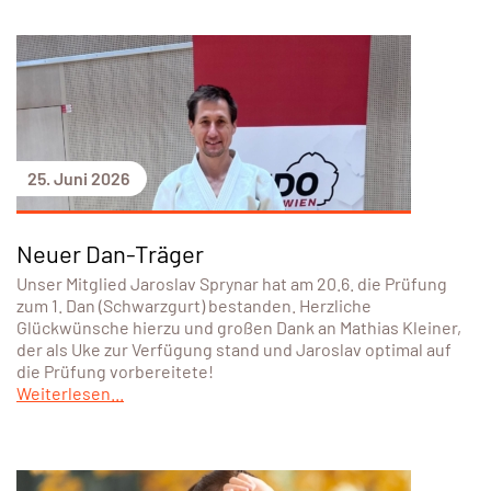
25. Juni 2026
Neuer Dan-Träger
Unser Mitglied Jaroslav Sprynar hat am 20.6. die Prüfung
zum 1. Dan (Schwarzgurt) bestanden. Herzliche
Glückwünsche hierzu und großen Dank an Mathias Kleiner,
der als Uke zur Verfügung stand und Jaroslav optimal auf
die Prüfung vorbereitete!
Weiterlesen...