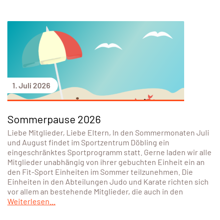
1. Juli 2026
Sommerpause 2026
Liebe Mitglieder, Liebe Eltern, In den Sommermonaten Juli
und August findet im Sportzentrum Döbling ein
eingeschränktes Sportprogramm statt. Gerne laden wir alle
Mitglieder unabhängig von ihrer gebuchten Einheit ein an
den Fit-Sport Einheiten im Sommer teilzunehmen. Die
Einheiten in den Abteilungen Judo und Karate richten sich
vor allem an bestehende Mitglieder, die auch in den
Weiterlesen...