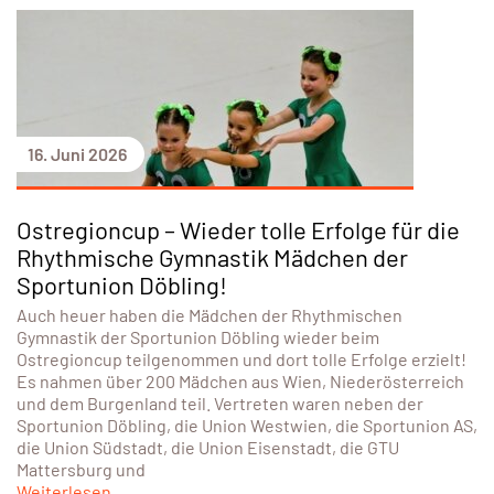
16. Juni 2026
Ostregioncup – Wieder tolle Erfolge für die
Rhythmische Gymnastik Mädchen der
Sportunion Döbling!
Auch heuer haben die Mädchen der Rhythmischen
Gymnastik der Sportunion Döbling wieder beim
Ostregioncup teilgenommen und dort tolle Erfolge erzielt!
Es nahmen über 200 Mädchen aus Wien, Niederösterreich
und dem Burgenland teil. Vertreten waren neben der
Sportunion Döbling, die Union Westwien, die Sportunion AS,
die Union Südstadt, die Union Eisenstadt, die GTU
Mattersburg und
Weiterlesen...