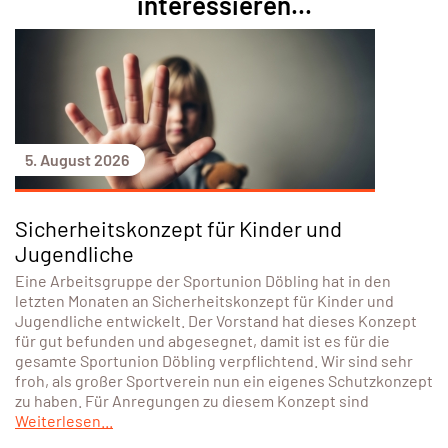
interessieren...
5. August 2026
Sicherheitskonzept für Kinder und
Jugendliche
Eine Arbeitsgruppe der Sportunion Döbling hat in den
letzten Monaten an Sicherheitskonzept für Kinder und
Jugendliche entwickelt. Der Vorstand hat dieses Konzept
für gut befunden und abgesegnet, damit ist es für die
gesamte Sportunion Döbling verpflichtend. Wir sind sehr
froh, als großer Sportverein nun ein eigenes Schutzkonzept
zu haben. Für Anregungen zu diesem Konzept sind
Weiterlesen...